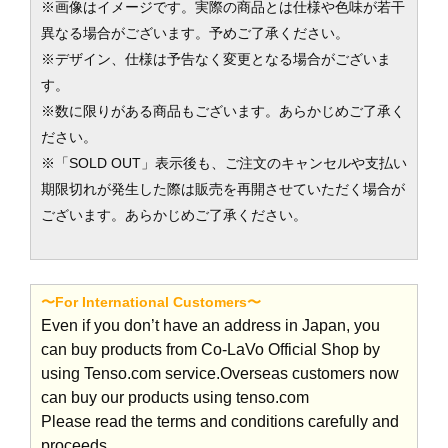
※画像はイメージです。実際の商品とは仕様や色味が若干
異なる場合がございます。予めご了承ください。
※デザイン、仕様は予告なく変更となる場合がございま
す。
※数に限りがある商品もございます。あらかじめご了承く
ださい。
※「SOLD OUT」表示後も、ご注文のキャンセルや支払い
期限切れが発生した際は販売を再開させていただく場合が
ございます。あらかじめご了承ください。
〜For International Customers〜
Even if you don’t have an address in Japan, you
can buy products from Co-LaVo Official Shop by
using Tenso.com service.Overseas customers now
can buy our products using tenso.com
Please read the terms and conditions carefully and
proceeds.