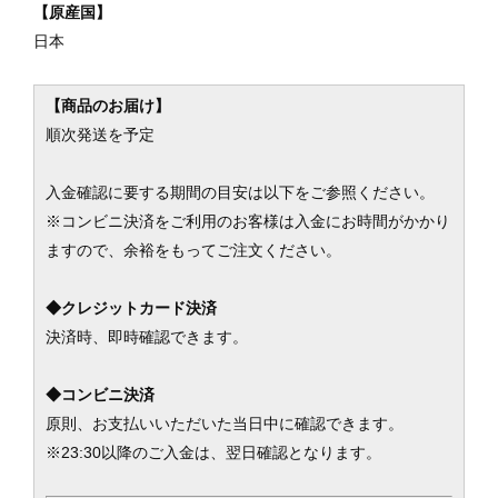
【原産国】
日本
【商品のお届け】
順次発送を予定
入金確認に要する期間の目安は以下をご参照ください。
※コンビニ決済をご利用のお客様は入金にお時間がかかり
ますので、余裕をもってご注文ください。
◆クレジットカード決済
決済時、即時確認できます。
◆コンビニ決済
原則、お支払いいただいた当日中に確認できます。
※23:30以降のご入金は、翌日確認となります。