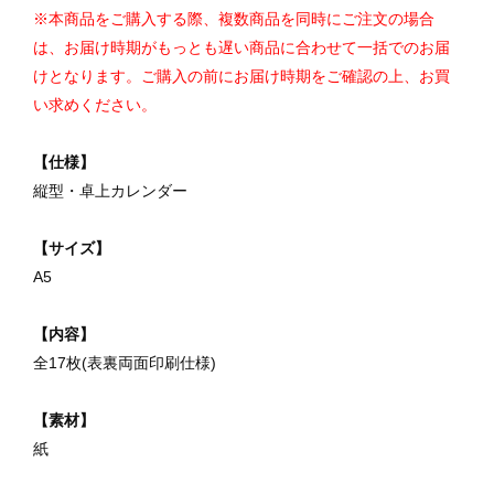
※本商品をご購入する際、複数商品を同時にご注文の場合
は、お届け時期がもっとも遅い商品に合わせて一括でのお届
けとなります。ご購入の前にお届け時期をご確認の上、お買
い求めください。
【仕様】
縦型・卓上カレンダー
【サイズ】
A5
【内容】
全17枚(表裏両面印刷仕様)
【素材】
紙