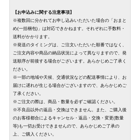
【お申込みに関する注意事項】
※複数回に分かれてお申し込みいただいた場合の「おまと
め(一括梱包)」は対応できかねます。それぞれに手数料・
送料がかかります。
※発送のタイミングは、ご注文いただいた順番ではなく、
ご注文内容や商品の納品状況によって異なりますので、発
送順序が前後する場合がございます。あらかじめご了承く
ださい。
※一部の地域や天候、交通状況などの配送事情により、お
届けに遅れが生じる場合がございますので、あらかじめご
了承ください。
※ご注文の際は、商品・数量を必ずご確認ください。
※不良品以外の返品・交換はできません。また、ご購入後
のお客様都合によるキャンセル・返品・交換・変更(数量
等)も一切お受けできませんので、あらかじめご了承の
上、ご購入ください。