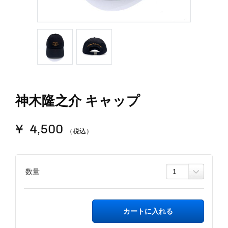
神木隆之介 キャップ
¥ 4,500
（税込）
数量
カートに入れる