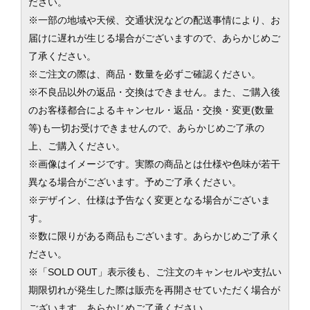
ださい。
※一部の地域や天候、交通状況などの配送事情により、お
届けに遅れが生じる場合がございますので、あらかじめご
了承ください。
※ご注文の際は、商品・数量を必ずご確認ください。
※不良品以外の返品・交換はできません。また、ご購入後
のお客様都合によるキャンセル・返品・交換・変更(数量
等)も一切お受けできませんので、あらかじめご了承の
上、ご購入ください。
※画像はイメージです。実際の商品とは仕様や色味が若干
異なる場合がございます。予めご了承ください。
※デザイン、仕様は予告なく変更となる場合がございま
す。
※数に限りがある商品もございます。あらかじめご了承く
ださい。
※「SOLD OUT」表示後も、ご注文のキャンセルや支払い
期限切れが発生した際は販売を再開させていただく場合が
ございます。あらかじめご了承ください。