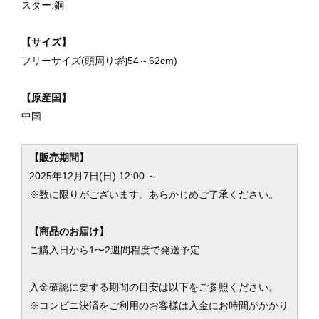
スター:銅
【サイズ】
フリーサイズ(頭周り:約54～62cm)
【原産国】
中国
【販売期間】
2025年12月7日(日) 12:00 ～
※数に限りがございます。あらかじめご了承ください。
【商品のお届け】
ご購入日から1〜2週間程度で発送予定
入金確認に要する期間の目安は以下をご参照ください。
※コンビニ決済をご利用のお客様は入金にお時間がかかり