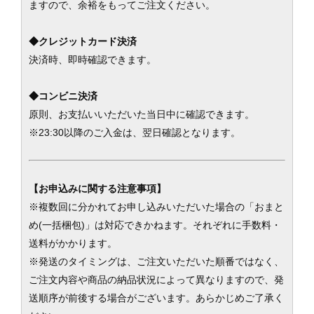
ますので、余裕をもってご注文ください。
◆クレジットカード決済
決済時、即時確認できます。
◆コンビニ決済
原則、お支払いいただいた当日中に確認できます。
※23:30以降のご入金は、翌日確認となります。
【お申込みに関する注意事項】
※複数回に分かれてお申し込みいただいた場合の「おまと
め(一括梱包)」は対応できかねます。それぞれに手数料・
送料がかかります。
※発送のタイミングは、ご注文いただいた順番ではなく、
ご注文内容や商品の納品状況によって異なりますので、発
送順序が前後する場合がございます。あらかじめご了承く