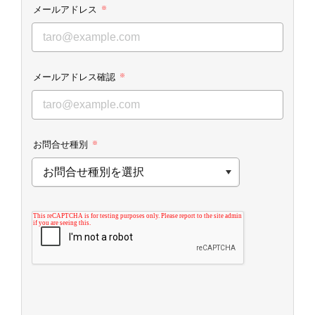
メールアドレス
※
メールアドレス確認
※
お問合せ種別
※