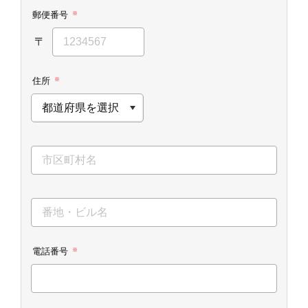
郵便番号
※
〒
住所
※
電話番号
※